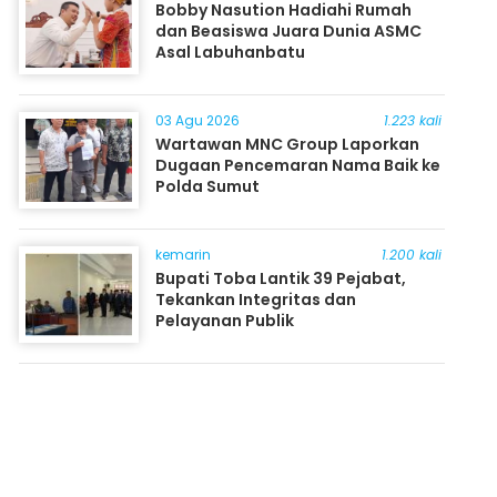
Bobby Nasution Hadiahi Rumah
dan Beasiswa Juara Dunia ASMC
Asal Labuhanbatu
03 Agu 2026
1.223 kali
Wartawan MNC Group Laporkan
Dugaan Pencemaran Nama Baik ke
Polda Sumut
kemarin
1.200 kali
Bupati Toba Lantik 39 Pejabat,
Tekankan Integritas dan
Pelayanan Publik