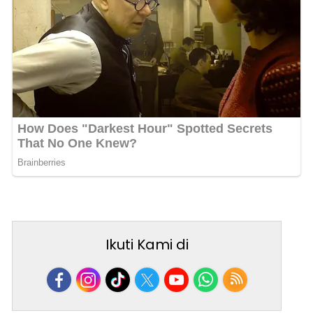
Ikuti Kami di