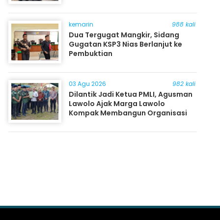
kemarin
988 kali
Dua Tergugat Mangkir, Sidang
Gugatan KSP3 Nias Berlanjut ke
Pembuktian
03 Agu 2026
982 kali
Dilantik Jadi Ketua PMLI, Agusman
Lawolo Ajak Marga Lawolo
Kompak Membangun Organisasi