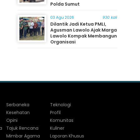
Polda Sumut
03 Agu 2026
930 kali
Dilantik Jadi Ketua PMLI,
Agusman Lawolo Ajak Marga
Lawolo Kompak Membangun
Organisasi
Serbaneka
Teknologi
Kesehatan
Profil
Opini
Komunitas
a
Tajuk Rencana
Kuliner
Mimbar Agama
Laporan Khusus