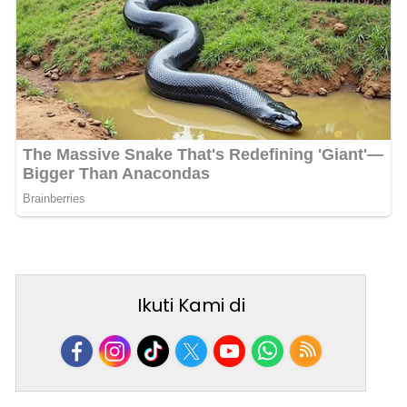
Ikuti Kami di