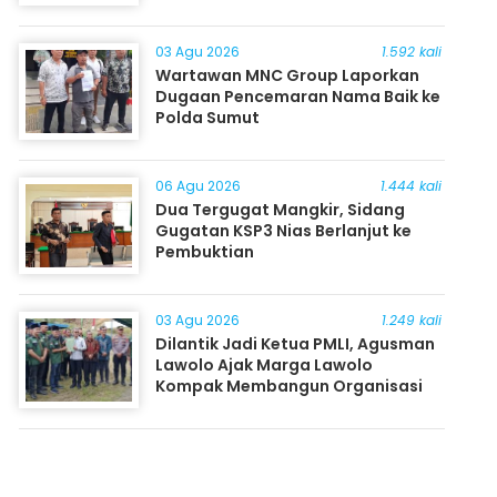
03 Agu 2026
1.592 kali
Wartawan MNC Group Laporkan
Dugaan Pencemaran Nama Baik ke
Polda Sumut
06 Agu 2026
1.444 kali
Dua Tergugat Mangkir, Sidang
Gugatan KSP3 Nias Berlanjut ke
Pembuktian
03 Agu 2026
1.249 kali
Dilantik Jadi Ketua PMLI, Agusman
Lawolo Ajak Marga Lawolo
Kompak Membangun Organisasi