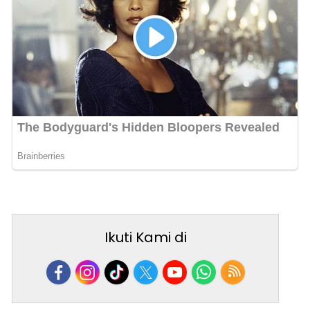
Ikuti Kami di