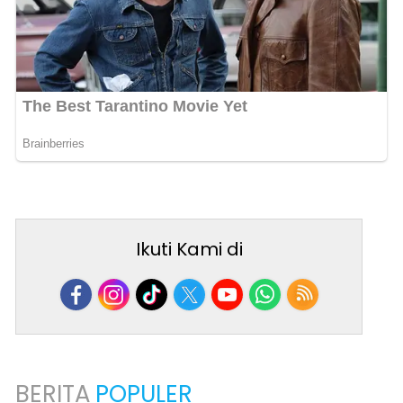
Ikuti Kami di
BERITA
POPULER