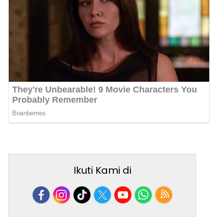
Ikuti Kami di