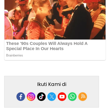
Ikuti Kami di