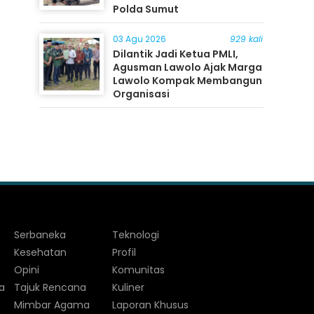
Polda Sumut
03 Agu 2026
929 kali
Dilantik Jadi Ketua PMLI,
Agusman Lawolo Ajak Marga
Lawolo Kompak Membangun
Organisasi
Serbaneka
Teknologi
Kesehatan
Profil
Opini
Komunitas
a
Tajuk Rencana
Kuliner
Mimbar Agama
Laporan Khusus