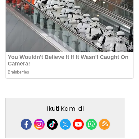
Ikuti Kami di