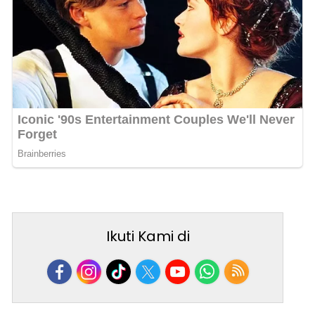
Ikuti Kami di