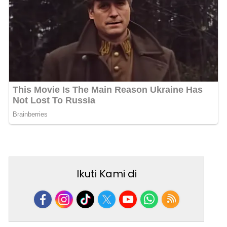
Ikuti Kami di