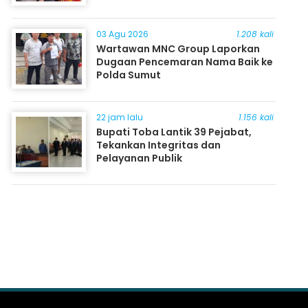
03 Agu 2026
1.208 kali
Wartawan MNC Group Laporkan
Dugaan Pencemaran Nama Baik ke
Polda Sumut
22 jam lalu
1.156 kali
Bupati Toba Lantik 39 Pejabat,
Tekankan Integritas dan
Pelayanan Publik