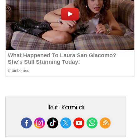
Ikuti Kami di