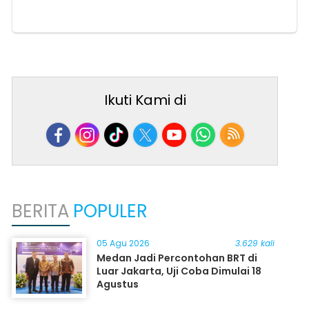
Ikuti Kami di
BERITA
POPULER
05 Agu 2026
3.629 kali
Medan Jadi Percontohan BRT di
Luar Jakarta, Uji Coba Dimulai 18
Agustus