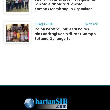
Lawolo Ajak Marga Lawolo
Kompak Membangun Organisasi
02 Agu 2026
1.070 kali
Calon Perwira Polri Asal Polres
Nias Berbagi Kasih di Panti Jompo
Betania Gunungsitoli