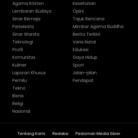
Agama Kristen
Kesehatan
Lembaran Budaya
Opini
Sinar Remaja
Tajuk Rencana
Pariwisata
Mimbar Agama Buddha
Sinar Wanita
Berita Terkini
Teknologi
Varia Natal
Profil
Edukasi
Komunitas
Gaya Hidup
Kuliner
Sport
Laporan Khusus
Jalan-jalan
Pemilu
Pendapat
Tekno
Bisnis
Religi
Nasional
Tentang Kami
Redaksi
Pedoman Media Siber