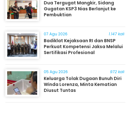
Dua Tergugat Mangkir, Sidang
Gugatan KSP3 Nias Berlanjut ke
Pembuktian
07 Agu 2026
1.147 kali
Badiklat Kejaksaan RI dan BNSP
Perkuat Kompetensi Jaksa Melalui
Sertifikasi Profesional
05 Agu 2026
972 kali
Keluarga Tolak Dugaan Bunuh Diri
Winda Lorenza, Minta Kematian
Diusut Tuntas