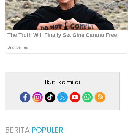
Ikuti Kami di
BERITA
POPULER