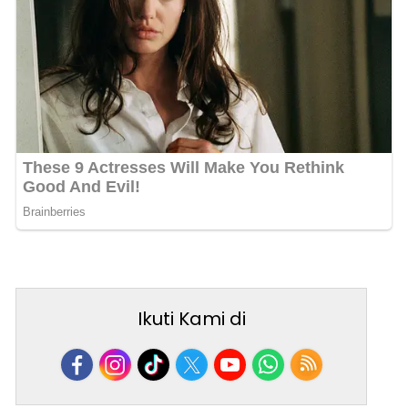
Ikuti Kami di