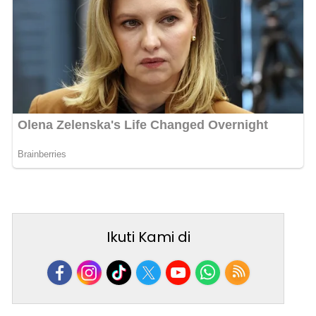
Ikuti Kami di