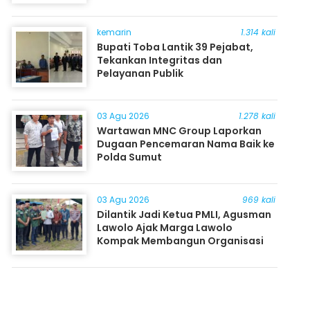
kemarin
1.314 kali
Bupati Toba Lantik 39 Pejabat,
Tekankan Integritas dan
Pelayanan Publik
03 Agu 2026
1.278 kali
Wartawan MNC Group Laporkan
Dugaan Pencemaran Nama Baik ke
Polda Sumut
03 Agu 2026
969 kali
Dilantik Jadi Ketua PMLI, Agusman
Lawolo Ajak Marga Lawolo
Kompak Membangun Organisasi