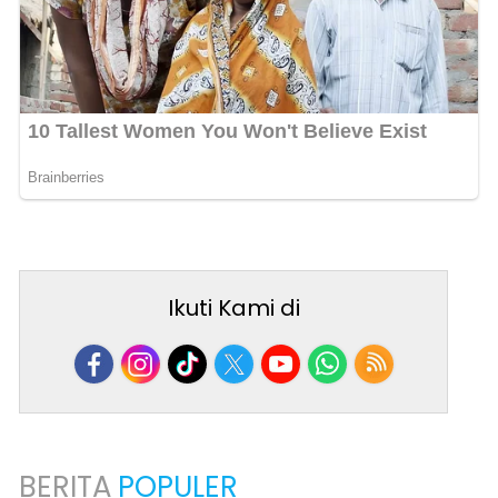
Ikuti Kami di
BERITA
POPULER