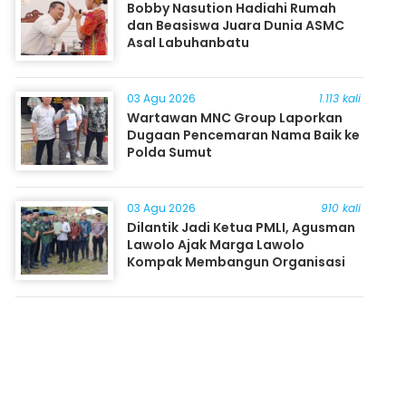
Bobby Nasution Hadiahi Rumah
dan Beasiswa Juara Dunia ASMC
Asal Labuhanbatu
03 Agu 2026
1.113 kali
Wartawan MNC Group Laporkan
Dugaan Pencemaran Nama Baik ke
Polda Sumut
03 Agu 2026
910 kali
Dilantik Jadi Ketua PMLI, Agusman
Lawolo Ajak Marga Lawolo
Kompak Membangun Organisasi