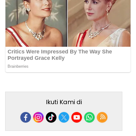
Ikuti Kami di