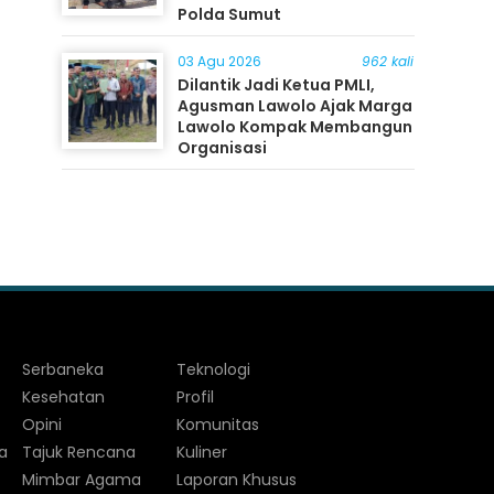
Polda Sumut
03 Agu 2026
962 kali
Dilantik Jadi Ketua PMLI,
Agusman Lawolo Ajak Marga
Lawolo Kompak Membangun
Organisasi
Serbaneka
Teknologi
Kesehatan
Profil
Opini
Komunitas
a
Tajuk Rencana
Kuliner
Mimbar Agama
Laporan Khusus