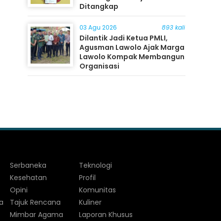
Ditangkap
03 Agu 2026
893 kali
Dilantik Jadi Ketua PMLI,
Agusman Lawolo Ajak Marga
Lawolo Kompak Membangun
Organisasi
Serbaneka
Teknologi
Kesehatan
Profil
Opini
Komunitas
a
Tajuk Rencana
Kuliner
Mimbar Agama
Laporan Khusus