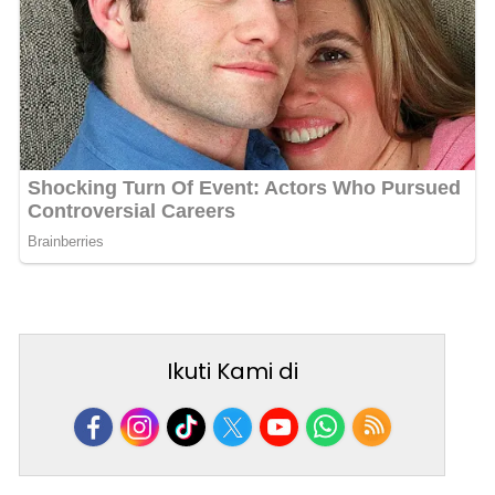
Ikuti Kami di