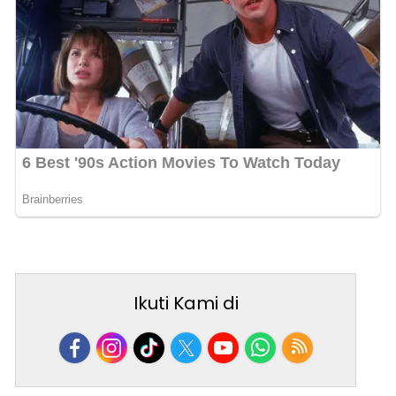
Ikuti Kami di