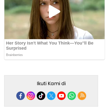
Ikuti Kami di