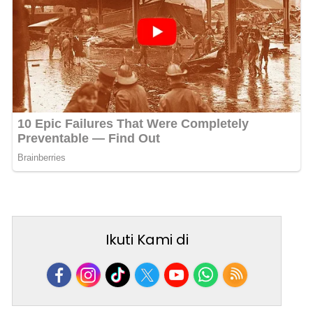
Ikuti Kami di