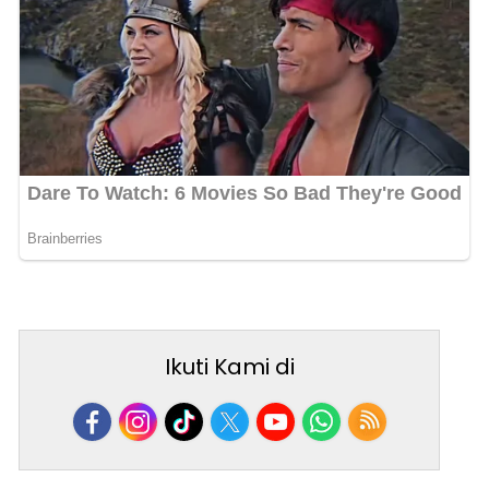
Ikuti Kami di