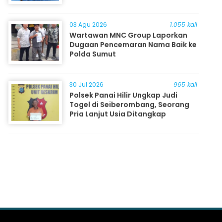
03 Agu 2026
1.055 kali
Wartawan MNC Group Laporkan
Dugaan Pencemaran Nama Baik ke
Polda Sumut
30 Jul 2026
965 kali
Polsek Panai Hilir Ungkap Judi
Togel di Seiberombang, Seorang
Pria Lanjut Usia Ditangkap