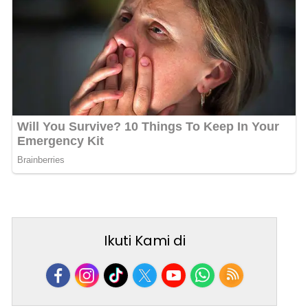
Ikuti Kami di