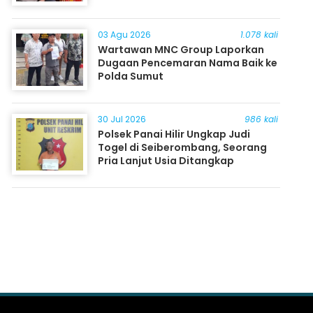
03 Agu 2026
1.078 kali
Wartawan MNC Group Laporkan
Dugaan Pencemaran Nama Baik ke
Polda Sumut
30 Jul 2026
986 kali
Polsek Panai Hilir Ungkap Judi
Togel di Seiberombang, Seorang
Pria Lanjut Usia Ditangkap