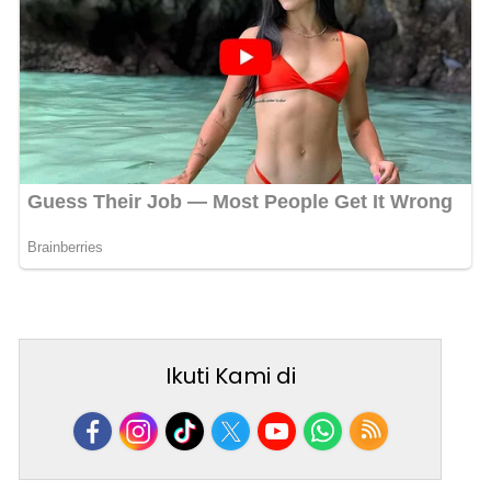
Ikuti Kami di