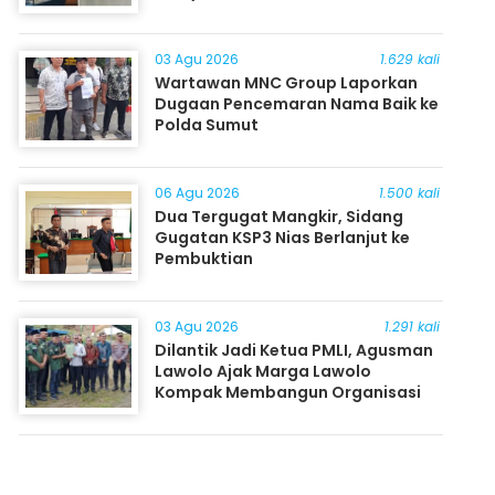
03 Agu 2026
1.629 kali
Wartawan MNC Group Laporkan
Dugaan Pencemaran Nama Baik ke
Polda Sumut
06 Agu 2026
1.500 kali
Dua Tergugat Mangkir, Sidang
Gugatan KSP3 Nias Berlanjut ke
Pembuktian
03 Agu 2026
1.291 kali
Dilantik Jadi Ketua PMLI, Agusman
Lawolo Ajak Marga Lawolo
Kompak Membangun Organisasi