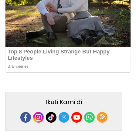
Ikuti Kami di