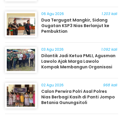
06 Agu 2026
1.203 kali
Dua Tergugat Mangkir, Sidang
Gugatan KSP3 Nias Berlanjut ke
Pembuktian
03 Agu 2026
1.092 kali
Dilantik Jadi Ketua PMLI, Agusman
Lawolo Ajak Marga Lawolo
Kompak Membangun Organisasi
02 Agu 2026
968 kali
Calon Perwira Polri Asal Polres
Nias Berbagi Kasih di Panti Jompo
Betania Gunungsitoli