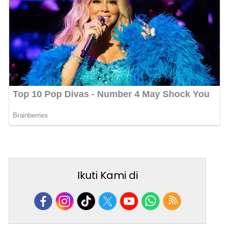
Ikuti Kami di