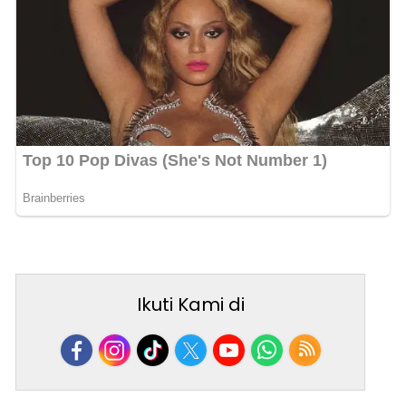
Ikuti Kami di