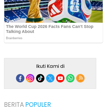
Ikuti Kami di
BERITA
POPULER