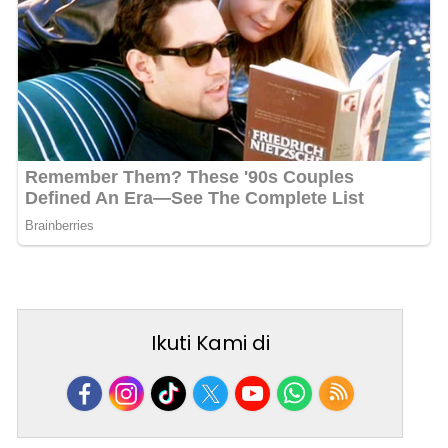
Ikuti Kami di