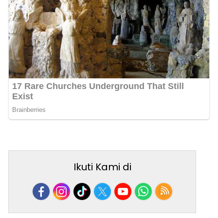
Ikuti Kami di