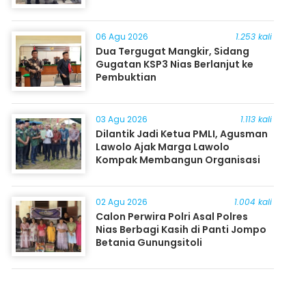
06 Agu 2026
1.253 kali
Dua Tergugat Mangkir, Sidang
Gugatan KSP3 Nias Berlanjut ke
Pembuktian
03 Agu 2026
1.113 kali
Dilantik Jadi Ketua PMLI, Agusman
Lawolo Ajak Marga Lawolo
Kompak Membangun Organisasi
02 Agu 2026
1.004 kali
Calon Perwira Polri Asal Polres
Nias Berbagi Kasih di Panti Jompo
Betania Gunungsitoli