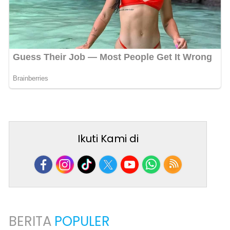
Ikuti Kami di
BERITA
POPULER