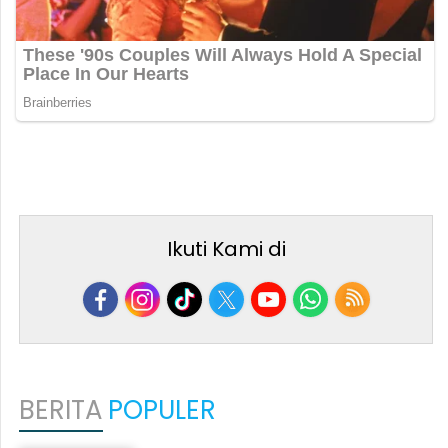
Ikuti Kami di
BERITA
POPULER