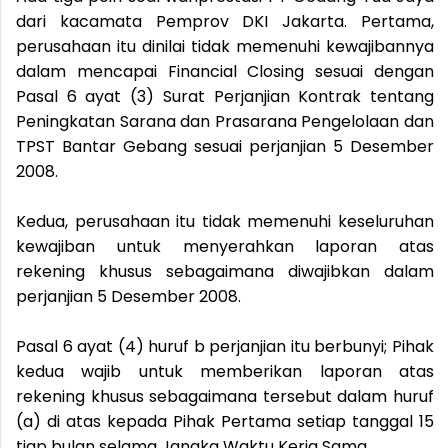
dari kacamata Pemprov DKI Jakarta. Pertama,
perusahaan itu dinilai tidak memenuhi kewajibannya
dalam mencapai Financial Closing sesuai dengan
Pasal 6 ayat (3) Surat Perjanjian Kontrak tentang
Peningkatan Sarana dan Prasarana Pengelolaan dan
TPST Bantar Gebang sesuai perjanjian 5 Desember
2008.
Kedua, perusahaan itu tidak memenuhi keseluruhan
kewajiban untuk menyerahkan laporan atas
rekening khusus sebagaimana diwajibkan dalam
perjanjian 5 Desember 2008.
Pasal 6 ayat (4) huruf b perjanjian itu berbunyi; Pihak
kedua wajib untuk memberikan laporan atas
rekening khusus sebagaimana tersebut dalam huruf
(a) di atas kepada Pihak Pertama setiap tanggal 15
tiap bulan selama Jangka Waktu Kerja Sama.