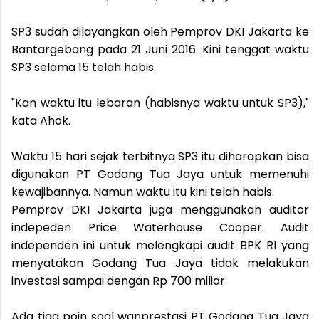
SP3 sudah dilayangkan oleh Pemprov DKI Jakarta ke
Bantargebang pada 21 Juni 2016. Kini tenggat waktu
SP3 selama 15 telah habis.
"Kan waktu itu lebaran (habisnya waktu untuk SP3),"
kata Ahok.
Waktu 15 hari sejak terbitnya SP3 itu diharapkan bisa
digunakan PT Godang Tua Jaya untuk memenuhi
kewajibannya. Namun waktu itu kini telah habis.
Pemprov DKI Jakarta juga menggunakan auditor
indepeden Price Waterhouse Cooper. Audit
independen ini untuk melengkapi audit BPK RI yang
menyatakan Godang Tua Jaya tidak melakukan
investasi sampai dengan Rp 700 miliar.
Ada tiga poin soal wanprestasi PT Godang Tua Jaya