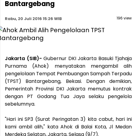
Bantargebang
196 view
Rabu, 20 Juli 2016 15:26 WIB
Jakarta (SIB)-
Gubernur DKI Jakarta Basuki Tjahaja
Purnama (Ahok) menyatakan mengambil alih
pengelolaan Tempat Pembuangan Sampah Terpadu
(TPST) Bantargebang, Bekasi. Dengan demikian,
Pemerintah Provinsi DKI Jakarta memutus kontrak
dengan PT Godang Tua Jaya selaku pengelola
sebelumnya.
"Hari ini SP3 (Surat Peringatan 3) kita cabut, hari ini
kami ambil alih," kata Ahok di Balai Kota, Jl Medan
Merdeka Selatan, Jakarta, Selasa (9/7).