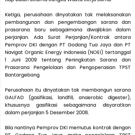
Ketiga, perusahaan dinyatakan tak melaksanakan
pembangunan dan pengembangan sarana dan
prasarana baru sebagaimana diwajibkan dalam
perjanjian. Ada Surat Perjanjian/Kontrak antara
Pemprov DKI dengan PT Godang Tua Jaya dan PT
Navigat Organic Energy Indonesia (NOEI) tertanggal
1 Juni 2009 tentang Peningkatan Sarana dan
Prasarana Pengelolaan dan Pengoperasian TPST
Bantargebang.
Perusahaan itu dinyatakan tak membangun sarana
GALFAD (gasifikasi, landfill, anaerobic digester),
khususnya gasifikasi sebagaimana disyaratkan
dalam perjanjian 5 Desember 2008.
Bila nantinya Pemprov DKI memutus kontrak dengan