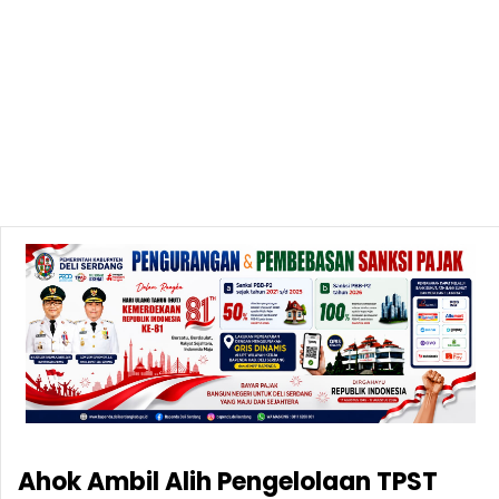
Ahok Ambil Alih Pengelolaan TPST