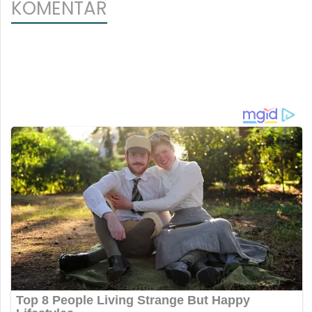
KOMENTAR