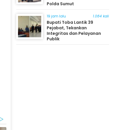
Polda Sumut
19 jam lalu
1.084 kali
Bupati Toba Lantik 39
Pejabat, Tekankan
Integritas dan Pelayanan
Publik