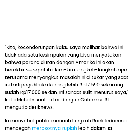
"Kita, kecenderungan kalau saya melihat bahwa ini
tidak ada satu kesimpulan yang bisa menyatakan
bahwa perang di Iran dengan Amerika ini akan
berakhir secepat itu. Kira-kira langkah-langkah apa
terutama menyangkut masalah nilai tukar yang saat
ini tadi pagi dibuka kurang lebih Rp17.590 sekarang
sudah Rp17.600 sekian. Ini sangat sulit menurut saya,"
kata Muhidin saat raker dengan Gubernur BI,
mengutip detiknews.
Ia menyebut publik menanti langkah Bank Indonesia
mencegah
merosotnya rupiah
lebih dalam. Ia