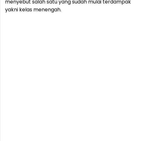
menyebut salah satu yang sudah mulai terdampak
yakni kelas menengah.