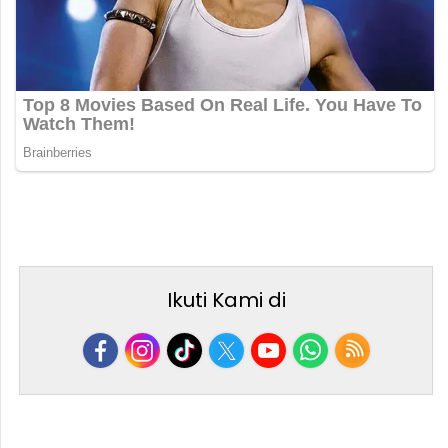
Ikuti Kami di