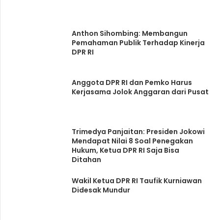
Anthon Sihombing: Membangun
Pemahaman Publik Terhadap Kinerja
DPR RI
Anggota DPR RI dan Pemko Harus
Kerjasama Jolok Anggaran dari Pusat
Trimedya Panjaitan: Presiden Jokowi
Mendapat Nilai 8 Soal Penegakan
Hukum, Ketua DPR RI Saja Bisa
Ditahan
Wakil Ketua DPR RI Taufik Kurniawan
Didesak Mundur