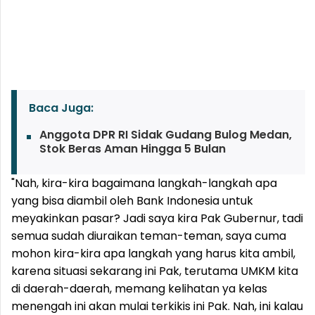
Baca Juga:
Anggota DPR RI Sidak Gudang Bulog Medan,
Stok Beras Aman Hingga 5 Bulan
"Nah, kira-kira bagaimana langkah-langkah apa
yang bisa diambil oleh Bank Indonesia untuk
meyakinkan pasar? Jadi saya kira Pak Gubernur, tadi
semua sudah diuraikan teman-teman, saya cuma
mohon kira-kira apa langkah yang harus kita ambil,
karena situasi sekarang ini Pak, terutama UMKM kita
di daerah-daerah, memang kelihatan ya kelas
menengah ini akan mulai terkikis ini Pak. Nah, ini kalau