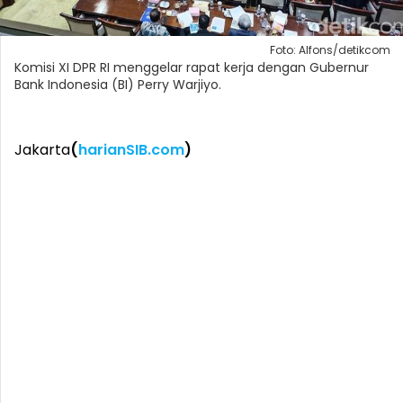
Foto: Alfons/detikcom
Komisi XI DPR RI menggelar rapat kerja dengan Gubernur
Bank Indonesia (BI) Perry Warjiyo.
Jakarta
(
harianSIB.com
)