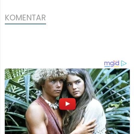
KOMENTAR