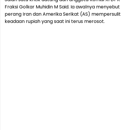
Fraksi Golkar Muhidin M Said. Ia awalnya menyebut
perang Iran dan Amerika Serikat (AS) mempersulit
keadaan rupiah yang saat ini terus merosot.