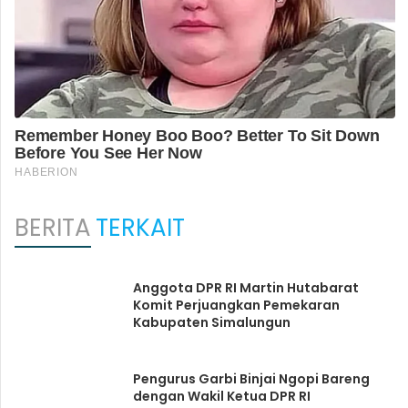
BERITA
TERKAIT
Anggota DPR RI Martin Hutabarat
Komit Perjuangkan Pemekaran
Kabupaten Simalungun
Pengurus Garbi Binjai Ngopi Bareng
dengan Wakil Ketua DPR RI