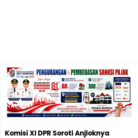
Komisi XI DPR Soroti Anjloknya