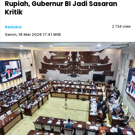
Rupiah, Gubernur BI Jadi Sasaran
Kritik
2.734 view
Redaksi
Senin, 18 Mei 2026 17:41 WIB