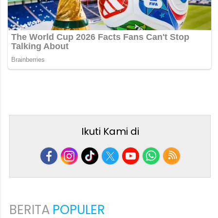
Ikuti Kami di
BERITA
POPULER