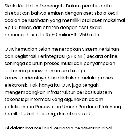
Skala Kecil dan Menengah. Dalam peraturan itu
disebutkan bahwa emiten dengan aset skala kecil
adalah perusahaan yang memiliki otal aset maksimal
Rp 50 miliar, dan emiten dengan aset skala
menengah senilai Rp50 miliar-Rp250 miliar.
OJK kemudian telah menerapkan Sistem Perizinan
dan Registrasi Terintegrasi (SPRINT) secara online,
sehingga seluruh proses mulai dari penyampaian
dokumen penawaran umum hingga
korespondensinya bisa dilakukan melalui proses
elektronik. Tak hanya itu, OJK juga tengah
mengembangkan infrastruktur berbasis sistem
tekonologi informasi yang digunakan dalam
pelaksanaan Penawaran Umum Perdana Efek yang
bersifat ekuitas, utang, dan atau sukuk.
Di dalamnya meliputi kegiatan penawaran awal