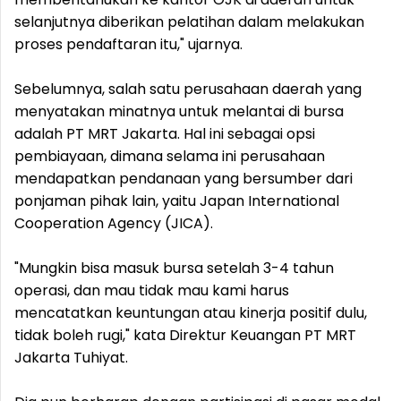
selanjutnya diberikan pelatihan dalam melakukan
proses pendaftaran itu," ujarnya.
Sebelumnya, salah satu perusahaan daerah yang
menyatakan minatnya untuk melantai di bursa
adalah PT MRT Jakarta. Hal ini sebagai opsi
pembiayaan, dimana selama ini perusahaan
mendapatkan pendanaan yang bersumber dari
ponjaman pihak lain, yaitu Japan International
Cooperation Agency (JICA).
"Mungkin bisa masuk bursa setelah 3-4 tahun
operasi, dan mau tidak mau kami harus
mencatatkan keuntungan atau kinerja positif dulu,
tidak boleh rugi," kata Direktur Keuangan PT MRT
Jakarta Tuhiyat.