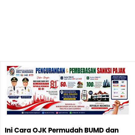
Ini Cara OJK Permudah BUMD dan