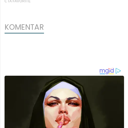
KOMENTAR