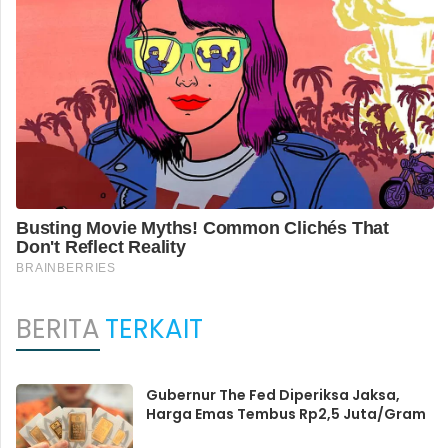
BERITA
TERKAIT
Gubernur The Fed Diperiksa Jaksa,
Harga Emas Tembus Rp2,5 Juta/Gram