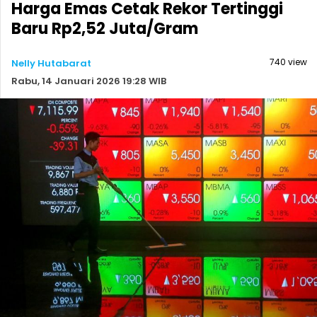
Harga Emas Cetak Rekor Tertinggi
Baru Rp2,52 Juta/Gram
740 view
Nelly Hutabarat
Rabu, 14 Januari 2026 19:28 WIB