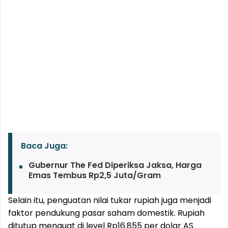
Baca Juga:
Gubernur The Fed Diperiksa Jaksa, Harga
Emas Tembus Rp2,5 Juta/Gram
Selain itu, penguatan nilai tukar rupiah juga menjadi
faktor pendukung pasar saham domestik. Rupiah
ditutup menguat di level Rp16.855 per dolar AS