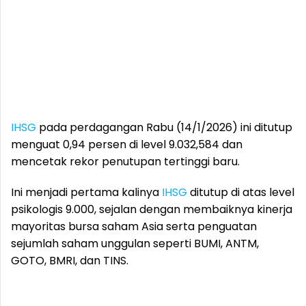
IHSG
pada perdagangan Rabu (14/1/2026) ini ditutup
menguat 0,94 persen di level 9.032,584 dan
mencetak rekor penutupan tertinggi baru.
Ini menjadi pertama kalinya
IHSG
ditutup di atas level
psikologis 9.000, sejalan dengan membaiknya kinerja
mayoritas bursa saham Asia serta penguatan
sejumlah saham unggulan seperti BUMI, ANTM,
GOTO, BMRI, dan TINS.