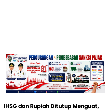
IHSG dan Rupiah Ditutup Menguat,