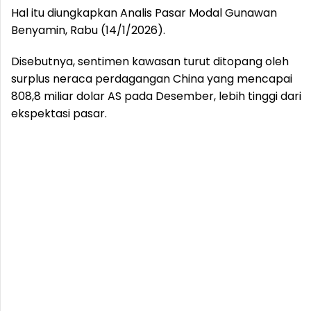
Hal itu diungkapkan Analis Pasar Modal Gunawan
Benyamin, Rabu (14/1/2026).
Disebutnya, sentimen kawasan turut ditopang oleh
surplus neraca perdagangan China yang mencapai
808,8 miliar dolar AS pada Desember, lebih tinggi dari
ekspektasi pasar.