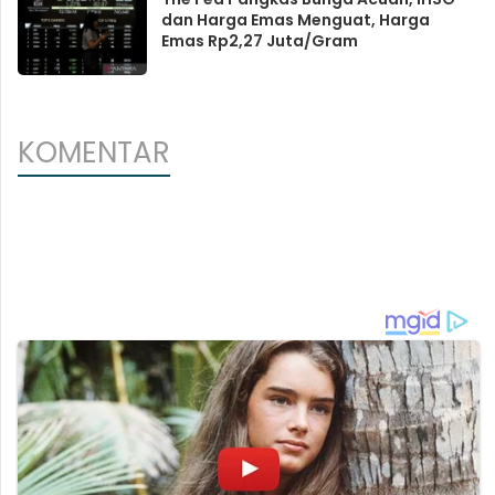
dan Harga Emas Menguat, Harga
Emas Rp2,27 Juta/Gram
KOMENTAR