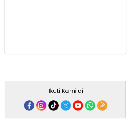
Ikuti Kami di