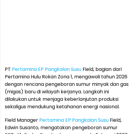
PT
Pertamina EP
Pangkalan Susu
Field, bagian dari
Pertamina Hulu Rokan Zona 1, mengawali tahun 2026
dengan rencana pengeboran sumur minyak dan gas
(migas) baru di wilayah kerjanya. Langkah ini
dilakukan untuk menjaga keberlanjutan produksi
sekaligus mendukung ketahanan energi nasional.
Field Manager
Pertamina EP
Pangkalan Susu
Field,
Edwin Susanto, mengatakan pengeboran sumur