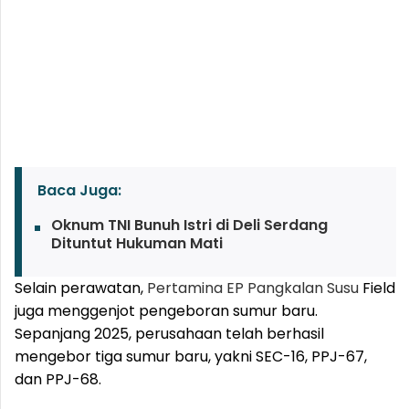
Baca Juga:
Oknum TNI Bunuh Istri di Deli Serdang
Dituntut Hukuman Mati
Selain perawatan,
Pertamina EP
Pangkalan Susu
Field
juga menggenjot pengeboran sumur baru.
Sepanjang 2025, perusahaan telah berhasil
mengebor tiga sumur baru, yakni SEC-16, PPJ-67,
dan PPJ-68.