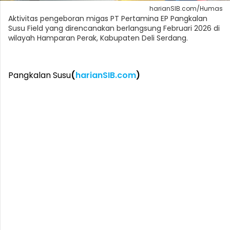
harianSIB.com/Humas
Aktivitas pengeboran migas PT Pertamina EP Pangkalan
Susu Field yang direncanakan berlangsung Februari 2026 di
wilayah Hamparan Perak, Kabupaten Deli Serdang.
Pangkalan Susu
(
harianSIB.com
)