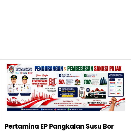
Pertamina EP Pangkalan Susu Bor