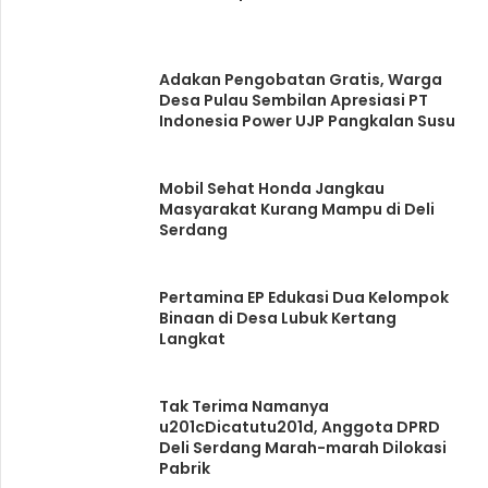
Adakan Pengobatan Gratis, Warga
Desa Pulau Sembilan Apresiasi PT
Indonesia Power UJP Pangkalan Susu
Mobil Sehat Honda Jangkau
Masyarakat Kurang Mampu di Deli
Serdang
Pertamina EP Edukasi Dua Kelompok
Binaan di Desa Lubuk Kertang
Langkat
Tak Terima Namanya
u201cDicatutu201d, Anggota DPRD
Deli Serdang Marah-marah Dilokasi
Pabrik