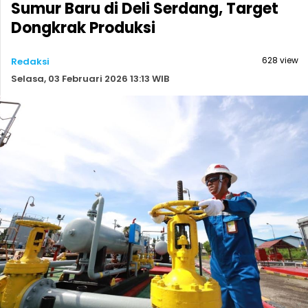
Sumur Baru di Deli Serdang, Target
Dongkrak Produksi
628 view
Redaksi
Selasa, 03 Februari 2026 13:13 WIB