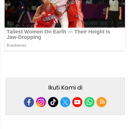
Ikuti Kami di