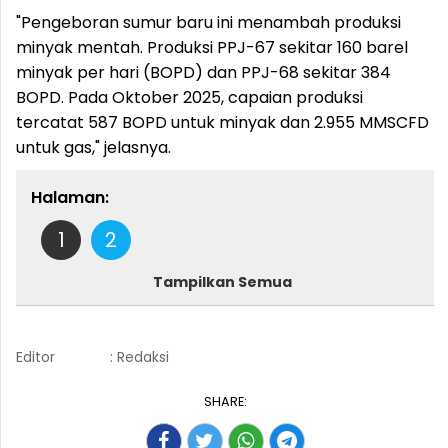
"Pengeboran sumur baru ini menambah produksi
minyak mentah. Produksi PPJ-67 sekitar 160 barel
minyak per hari (BOPD) dan PPJ-68 sekitar 384
BOPD. Pada Oktober 2025, capaian produksi
tercatat 587 BOPD untuk minyak dan 2.955 MMSCFD
untuk gas," jelasnya.
Halaman:
1
2
Tampilkan Semua
Editor
: Redaksi
SHARE: