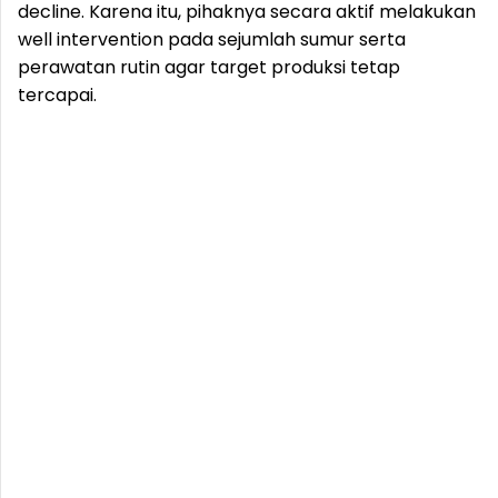
decline. Karena itu, pihaknya secara aktif melakukan
well intervention pada sejumlah sumur serta
perawatan rutin agar target produksi tetap
tercapai.