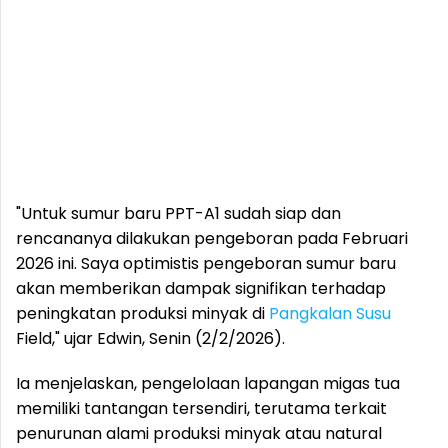
"Untuk sumur baru PPT-A1 sudah siap dan
rencananya dilakukan pengeboran pada Februari
2026 ini. Saya optimistis pengeboran sumur baru
akan memberikan dampak signifikan terhadap
peningkatan produksi minyak di
Pangkalan Susu
Field," ujar Edwin, Senin (2/2/2026).
Ia menjelaskan, pengelolaan lapangan migas tua
memiliki tantangan tersendiri, terutama terkait
penurunan alami produksi minyak atau natural