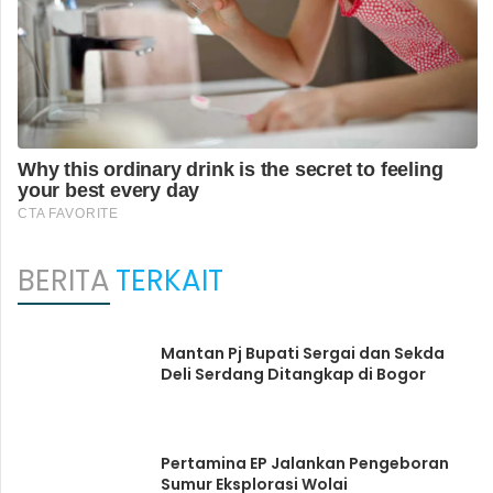
BERITA
TERKAIT
Mantan Pj Bupati Sergai dan Sekda
Deli Serdang Ditangkap di Bogor
Pertamina EP Jalankan Pengeboran
Sumur Eksplorasi Wolai