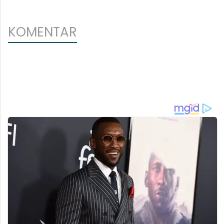
KOMENTAR