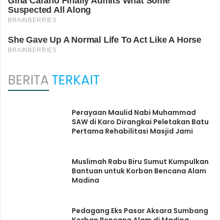
BERITA
TERKAIT
Perayaan Maulid Nabi Muhammad
SAW di Karo Dirangkai Peletakan Batu
Pertama Rehabilitasi Masjid Jami
Muslimah Rabu Biru Sumut Kumpulkan
Bantuan untuk Korban Bencana Alam
Madina
Pedagang Eks Pasar Aksara Sumbang
Korban Bencana Alam di Madina