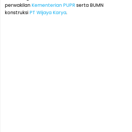
perwakilan
Kementerian PUPR
serta BUMN
konstruksi
PT Wijaya Karya
.