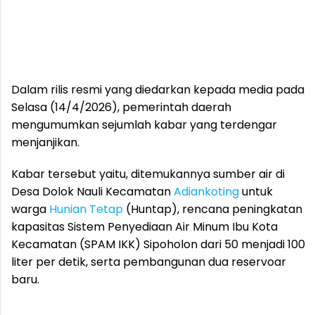
Dalam rilis resmi yang diedarkan kepada media pada
Selasa (14/4/2026), pemerintah daerah
mengumumkan sejumlah kabar yang terdengar
menjanjikan.
Kabar tersebut yaitu, ditemukannya sumber air di
Desa Dolok Nauli Kecamatan
Adiankoting
untuk
warga
Hunian Tetap
(Huntap), rencana peningkatan
kapasitas Sistem Penyediaan Air Minum Ibu Kota
Kecamatan (SPAM IKK) Sipoholon dari 50 menjadi 100
liter per detik, serta pembangunan dua reservoar
baru.