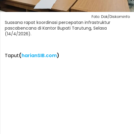
Foto: Dok/Diskominfo
Suasana rapat koordinasi percepatan infrastruktur
pascabencana di Kantor Bupati Tarutung, Selasa
(14/4/2026).
Taput
(
harianSIB.com
)