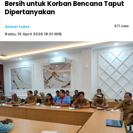
Bersih untuk Korban Bencana Taput
Dipertanyakan
671 view
Anwar Lubis
Rabu, 15 April 2026 18:01 WIB