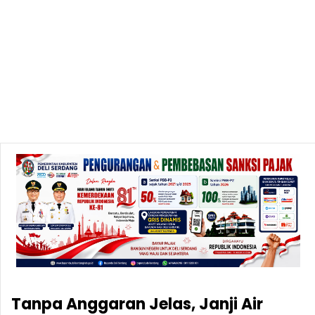
Tanpa Anggaran Jelas, Janji Air