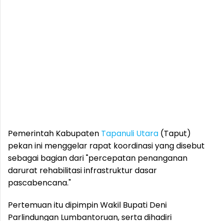
Pemerintah Kabupaten
Tapanuli Utara
(Taput)
pekan ini menggelar rapat koordinasi yang disebut
sebagai bagian dari "percepatan penanganan
darurat rehabilitasi infrastruktur dasar
pascabencana."
Pertemuan itu dipimpin Wakil Bupati Deni
Parlindungan Lumbantoruan, serta dihadiri