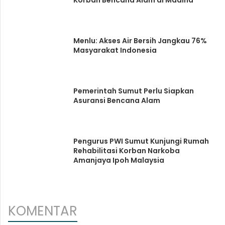
Menlu: Akses Air Bersih Jangkau 76%
Masyarakat Indonesia
Pemerintah Sumut Perlu Siapkan
Asuransi Bencana Alam
Pengurus PWI Sumut Kunjungi Rumah
Rehabilitasi Korban Narkoba
Amanjaya Ipoh Malaysia
KOMENTAR