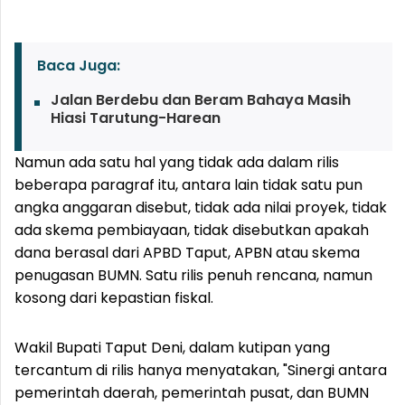
Baca Juga:
Jalan Berdebu dan Beram Bahaya Masih
Hiasi Tarutung-Harean
Namun ada satu hal yang tidak ada dalam rilis
beberapa paragraf itu, antara lain tidak satu pun
angka anggaran disebut, tidak ada nilai proyek, tidak
ada skema pembiayaan, tidak disebutkan apakah
dana berasal dari APBD Taput, APBN atau skema
penugasan BUMN. Satu rilis penuh rencana, namun
kosong dari kepastian fiskal.
Wakil Bupati Taput Deni, dalam kutipan yang
tercantum di rilis hanya menyatakan, "Sinergi antara
pemerintah daerah, pemerintah pusat, dan BUMN