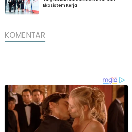
Ekosistem Kerja
KOMENTAR