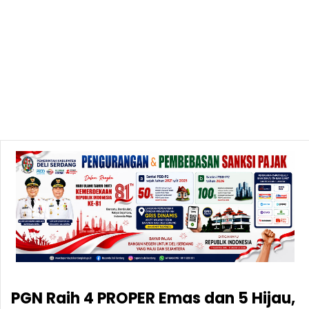
PGN Raih 4 PROPER Emas dan 5 Hijau,