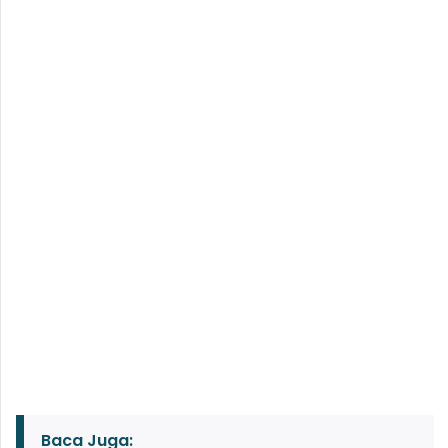
Baca Juga: