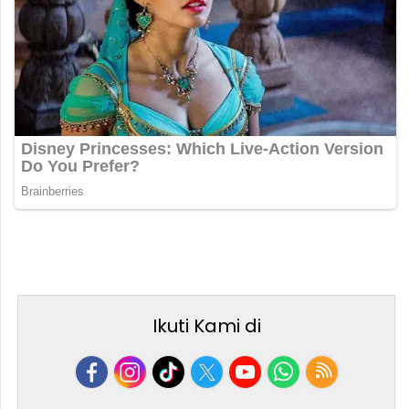
Ikuti Kami di