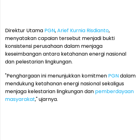
Direktur Utama
PGN
,
Arief Kurnia Risdianto
,
menyatakan capaian tersebut menjadi bukti
konsistensi perusahaan dalam menjaga
keseimbangan antara ketahanan energi nasional
dan pelestarian lingkungan.
"Penghargaan ini menunjukkan komitmen
PGN
dalam
mendukung ketahanan energi nasional sekaligus
menjaga kelestarian lingkungan dan
pemberdayaan
masyarakat
," ujarnya.