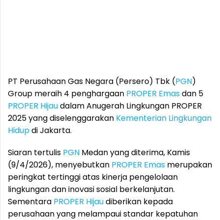
PT Perusahaan Gas Negara (Persero) Tbk (
PGN
)
Group meraih 4 penghargaan
PROPER Emas
dan 5
PROPER Hijau
dalam Anugerah Lingkungan PROPER
2025 yang diselenggarakan
Kementerian Lingkungan
Hidup
di Jakarta.
Siaran tertulis
PGN
Medan yang diterima, Kamis
(9/4/2026), menyebutkan
PROPER Emas
merupakan
peringkat tertinggi atas kinerja pengelolaan
lingkungan dan inovasi sosial berkelanjutan.
Sementara
PROPER Hijau
diberikan kepada
perusahaan yang melampaui standar kepatuhan