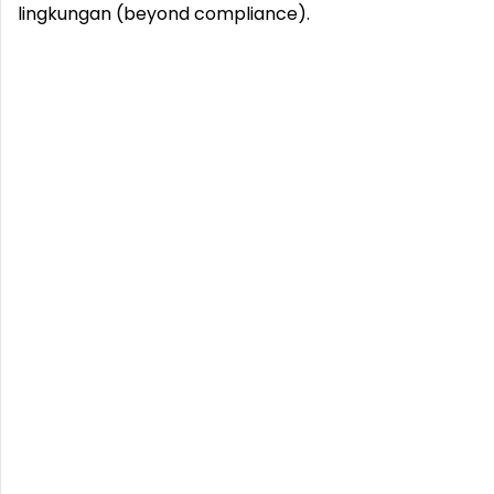
lingkungan (beyond compliance).