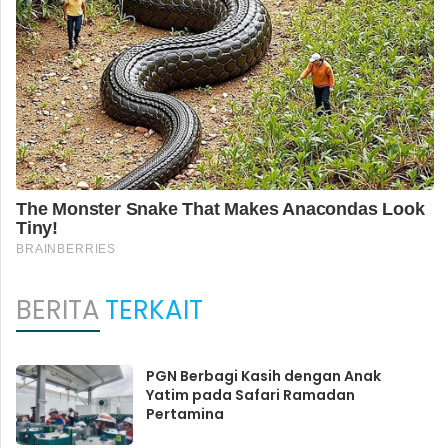
BERITA
TERKAIT
PGN Berbagi Kasih dengan Anak
Yatim pada Safari Ramadan
Pertamina