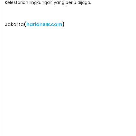
Kelestarian lingkungan yang perlu dijaga.
Jakarta
(
harianSIB.com
)