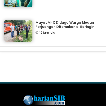
Mayat Mr X Diduga Warga Medan
Perjuangan Ditemukan di Beringin
19 jam lalu