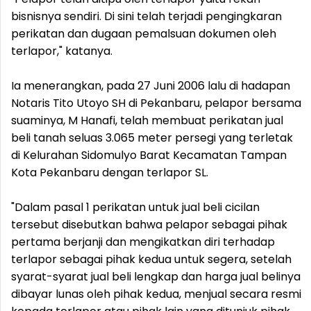
bisnisnya sendiri. Di sini telah terjadi pengingkaran
perikatan dan dugaan pemalsuan dokumen oleh
terlapor," katanya.
Ia menerangkan, pada 27 Juni 2006 lalu di hadapan
Notaris Tito Utoyo SH di Pekanbaru, pelapor bersama
suaminya, M Hanafi, telah membuat perikatan jual
beli tanah seluas 3.065 meter persegi yang terletak
di Kelurahan Sidomulyo Barat Kecamatan Tampan
Kota Pekanbaru dengan terlapor SL.
"Dalam pasal 1 perikatan untuk jual beli cicilan
tersebut disebutkan bahwa pelapor sebagai pihak
pertama berjanji dan mengikatkan diri terhadap
terlapor sebagai pihak kedua untuk segera, setelah
syarat-syarat jual beli lengkap dan harga jual belinya
dibayar lunas oleh pihak kedua, menjual secara resmi