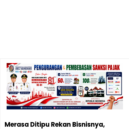
Merasa Ditipu Rekan Bisnisnya,