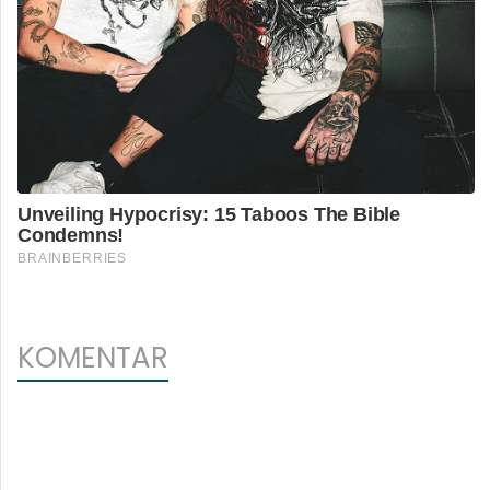
KOMENTAR