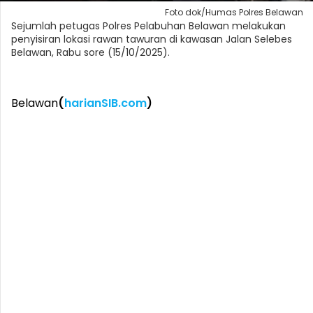
Foto dok/Humas Polres Belawan
Sejumlah petugas Polres Pelabuhan Belawan melakukan
penyisiran lokasi rawan tawuran di kawasan Jalan Selebes
Belawan, Rabu sore (15/10/2025).
Belawan
(
harianSIB.com
)