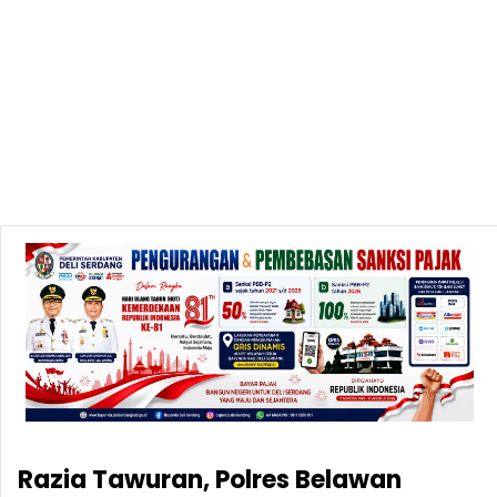
Razia Tawuran, Polres Belawan