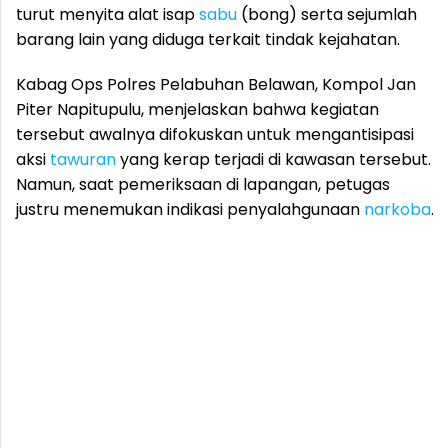
turut menyita alat isap
sabu
(bong) serta sejumlah
barang lain yang diduga terkait tindak kejahatan.
Kabag Ops Polres Pelabuhan Belawan, Kompol Jan
Piter Napitupulu, menjelaskan bahwa kegiatan
tersebut awalnya difokuskan untuk mengantisipasi
aksi
tawuran
yang kerap terjadi di kawasan tersebut.
Namun, saat pemeriksaan di lapangan, petugas
justru menemukan indikasi penyalahgunaan
narkoba
.