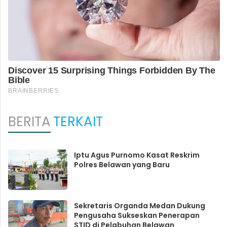
BERITA
TERKAIT
Iptu Agus Purnomo Kasat Reskrim
Polres Belawan yang Baru
Sekretaris Organda Medan Dukung
Pengusaha Sukseskan Penerapan
STID di Pelabuhan Belawan