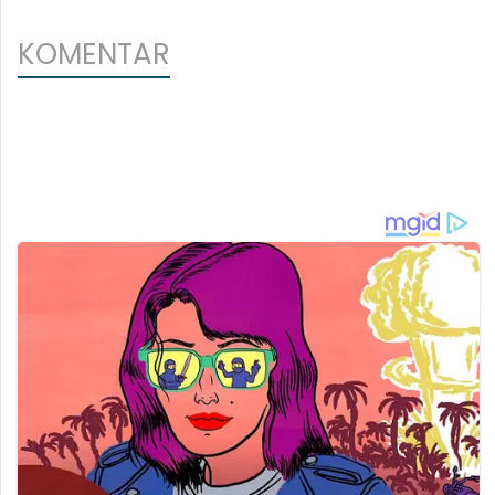
KOMENTAR