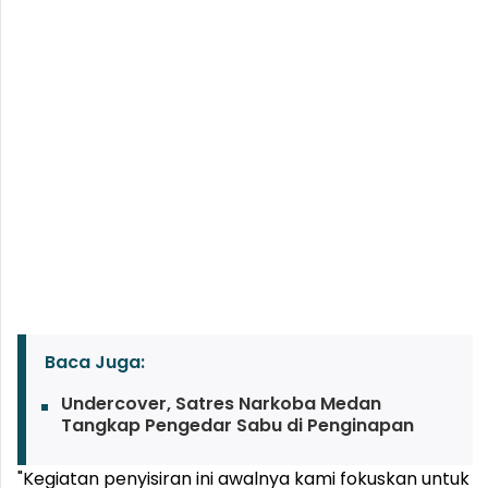
Baca Juga:
Undercover, Satres Narkoba Medan
Tangkap Pengedar Sabu di Penginapan
"Kegiatan penyisiran ini awalnya kami fokuskan untuk