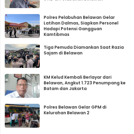
Polres Pelabuhan Belawan Gelar
Latihan Dalmas, Siapkan Personel
Hadapi Potensi Gangguan
Kamtibmas
Tiga Pemuda Diamankan Saat Razia
Sajam di Belawan
KM Kelud Kembali Berlayar dari
Belawan, Angkut 1.723 Penumpang ke
Batam dan Jakarta
Polres Belawan Gelar GPM di
Kelurahan Belawan 2