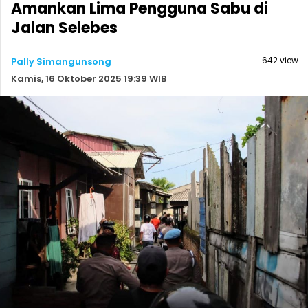
Amankan Lima Pengguna Sabu di
Jalan Selebes
642 view
Pally Simangunsong
Kamis, 16 Oktober 2025 19:39 WIB