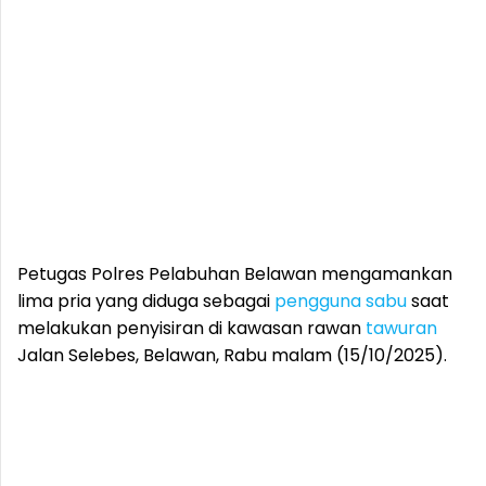
Petugas Polres Pelabuhan Belawan mengamankan
lima pria yang diduga sebagai
pengguna
sabu
saat
melakukan penyisiran di kawasan rawan
tawuran
Jalan Selebes, Belawan, Rabu malam (15/10/2025).