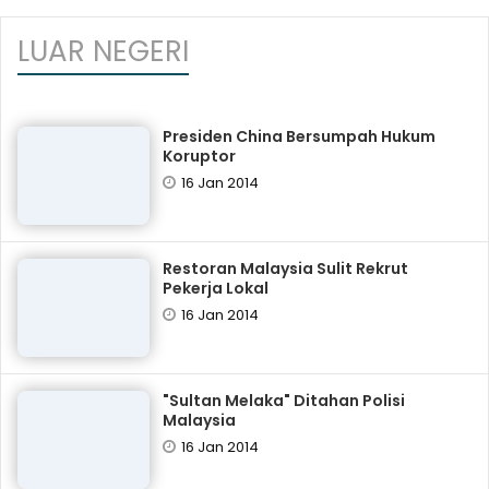
LUAR NEGERI
Presiden China Bersumpah Hukum
Koruptor
16 Jan 2014
Restoran Malaysia Sulit Rekrut
Pekerja Lokal
16 Jan 2014
"Sultan Melaka" Ditahan Polisi
Malaysia
16 Jan 2014