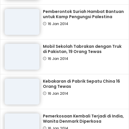
Pemberontok Suriah Hambat Bantuan
untuk Kamp Pengungsi Palestina
16 Jan 2014
Mobil Sekolah Tabrakan dengan Truk
di Pakistan, 19 Orang Tewas
16 Jan 2014
Kebakaran di Pabrik Sepatu China 16
Orang Tewas
16 Jan 2014
Pemerkosaan Kembali Terjadi di India,
Wanita Denmark Diperkosa
16 Jan 2014