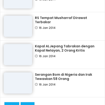
RS Tempat Musharraf Dirawat
Terbakar
16 Jan 2014
Kapal ALJepang Tabrakan dengan
Kapal Nelayan, 2 Orang Kritis
16 Jan 2014
Serangan Bom di Nigeria dan Irak
Tewaskan 58 Orang
16 Jan 2014