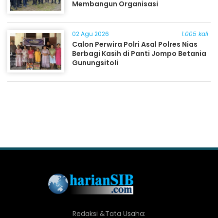
Membangun Organisasi
02 Agu 2026
1.005 kali
Calon Perwira Polri Asal Polres Nias
Berbagi Kasih di Panti Jompo Betania
Gunungsitoli
Redaksi &Tata Usaha: